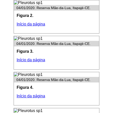
04/01/2020. Reserva Mãe-da-Lua, Itapajé-CE.
Figura 2.
Início da página
04/01/2020. Reserva Mãe-da-Lua, Itapajé-CE.
Figura 3.
Início da página
04/01/2020. Reserva Mãe-da-Lua, Itapajé-CE.
Figura 4.
Início da página