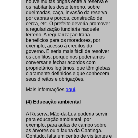
houve muitas brigas entre a reserva e
os habitantes deste terreno, sobre
queimadas, caça, invasão da reserva
por cabras e porcos, construção de
cerca, etc. O prefeito deveria promover
a regularização fundiária naquele
terreno. A regularização traria
benefícios para os moradores, por
exemplo, acesso à creditos do
governo. E seria mais fácil de resolver
os conflitos, porque nos poderiamos
conversar e fechar acordos com
proprietários legítimos, que têm glebas
claramente definidos e que conhecem
seus direitos e obrigações.
Mais informações
aqui
.
(4) Educação ambiental
A Reserva Mãe-da-Lua poderia servir
para educação ambiental, por
exemplo, para aulas de campo sobre
as árvores ou a fauna da Caatinga.
Contudo, falta um centro de visitantes e