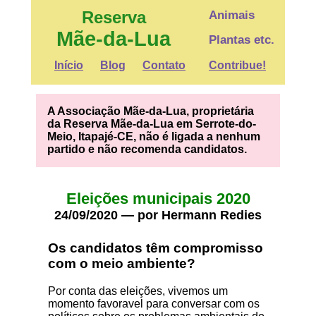
Reserva
Animais
Mãe-da-Lua
Plantas etc.
Início
Blog
Contato
Contribue!
A Associação Mãe-da-Lua, proprietária
da Reserva Mãe-da-Lua em Serrote-do-
Meio, Itapajé-CE, não é ligada a nenhum
partido e não recomenda candidatos.
Eleições municipais 2020
24/09/2020 — por Hermann Redies
Os candidatos têm compromisso
com o meio ambiente?
Por conta das eleições, vivemos um
momento favoravel para conversar com os