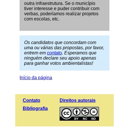
outra infraestrutura. Se o município
tiver interesse e puder contribuir com
verbas, poderíamos realizar projetos
com escolas, etc.
Os candidatos que concordam com
uma ou várias das propostas, por favor,
entrem em
contato
. Esperamos que
ninguém declare seu apoio apenas
para ganhar votos ambientalistas!
Início da página
Contato
Direitos autorais
Bibliografia