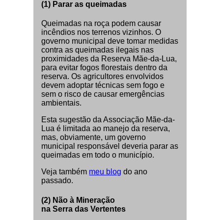
(1) Parar as queimadas
Queimadas na roça podem causar
incêndios nos terrenos vizinhos. O
governo municipal deve tomar medidas
contra as queimadas ilegais nas
proximidades da Reserva Mãe-da-Lua,
para evitar fogos florestais dentro da
reserva. Os agricultores envolvidos
devem adoptar técnicas sem fogo e
sem o risco de causar emergências
ambientais.
Esta sugestão da Associação Mãe-da-
Lua é limitada ao manejo da reserva,
mas, obviamente, um governo
municipal responsável deveria parar as
queimadas em todo o município.
Veja também
meu blog
do ano
passado.
(2) Não à Mineração
na Serra das Vertentes