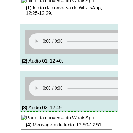
(1)
Início da conversa do WhatsApp,
12:25-12:29.
(2)
Áudio 01, 12:40.
(3)
Áudio 02, 12:49.
(4)
Mensagem de texto, 12:50-12:51.