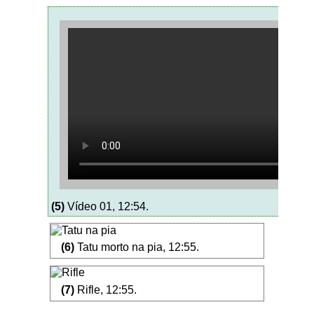
(5)
Vídeo 01, 12:54.
(6)
Tatu morto na pia, 12:55.
(7)
Rifle, 12:55.