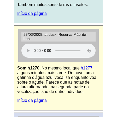
Também muitos sons de rãs e insetos.
Início da página
23/03/2008, at dusk. Reserva Mãe-da-
Lua.
Som h1270.
No mesmo local que
h1277
,
alguns minutos mais tarde. De novo, uma
galinha d'água azul vocaliza enquanto voa
sobre o açude. Parece que as notas de
altura alternando, na segunda parte da
vocalização, são de outro indivíduo.
Início da página